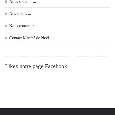
Nous soutenir ...
Nos statuts ...
Nous contacter
Contact Marché de Noël
Likez notre page Facebook