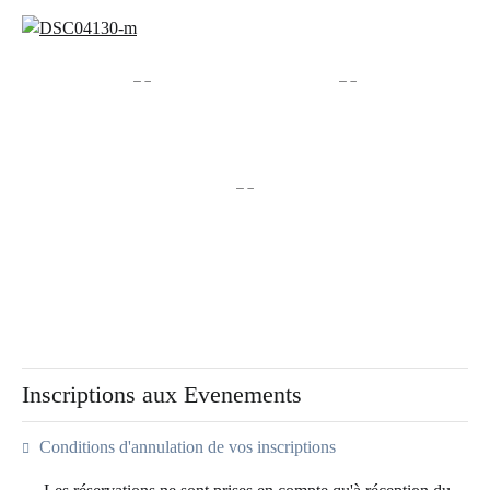
Inscriptions aux Evenements
Conditions d'annulation de vos inscriptions