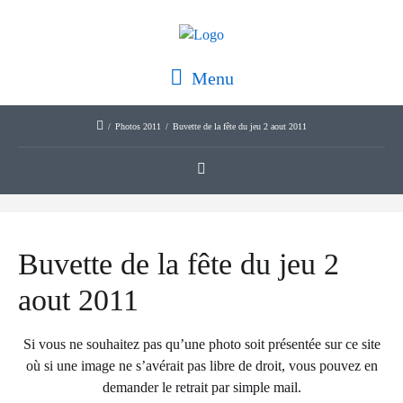
Menu
/
Photos 2011
/
Buvette de la fête du jeu 2 aout 2011
Buvette de la fête du jeu 2
aout 2011
Si vous ne souhaitez pas qu’une photo soit présentée sur ce site
où si une image ne s’avérait pas libre de droit, vous pouvez en
demander le retrait par simple mail.