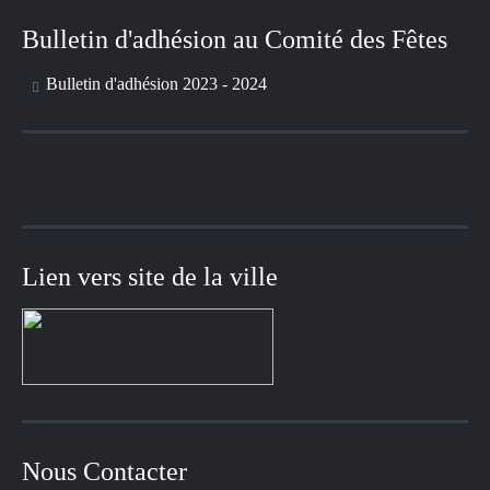
Bulletin d'adhésion au Comité des Fêtes
Bulletin d'adhésion 2023 - 2024
Lien vers site de la ville
Nous Contacter