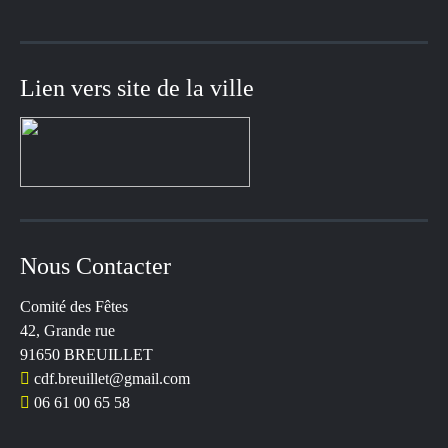
Lien vers site de la ville
Nous Contacter
Comité des Fêtes
42, Grande rue
91650 BREUILLET
cdf.breuillet@gmail.com
06 61 00 65 58