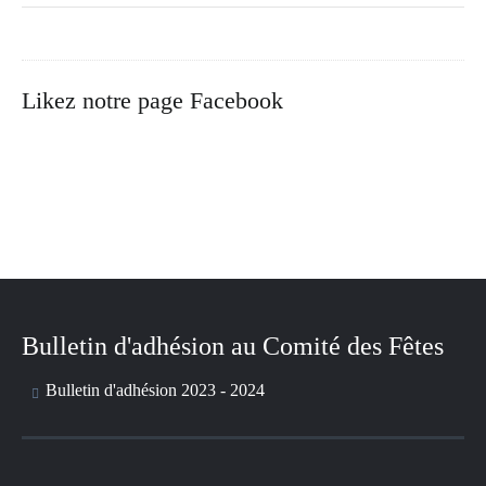
Likez notre page Facebook
Bulletin d'adhésion au Comité des Fêtes
Bulletin d'adhésion 2023 - 2024