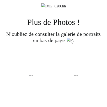
Plus de Photos !
N’oubliez de consulter la galerie de portraits
en bas de page