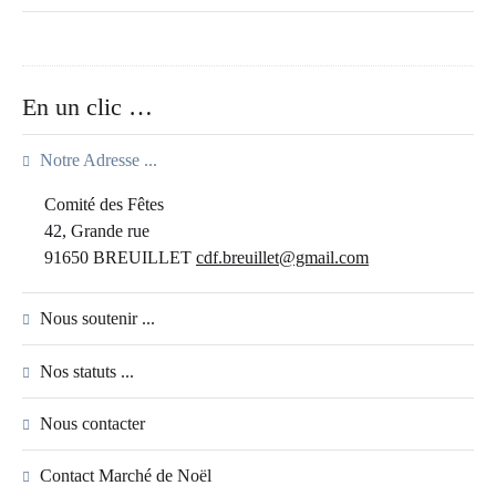
En un clic …
Notre Adresse ...
Comité des Fêtes
42, Grande rue
91650 BREUILLET
cdf.breuillet@gmail.com
Nous soutenir ...
Nos statuts ...
Nous contacter
Contact Marché de Noël