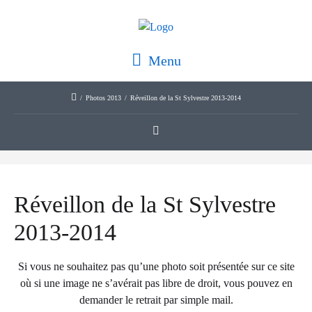
Menu
/
Photos 2013
/
Réveillon de la St Sylvestre 2013-2014
Réveillon de la St Sylvestre
2013-2014
Si vous ne souhaitez pas qu’une photo soit présentée sur ce site
où si une image ne s’avérait pas libre de droit, vous pouvez en
demander le retrait par simple mail.