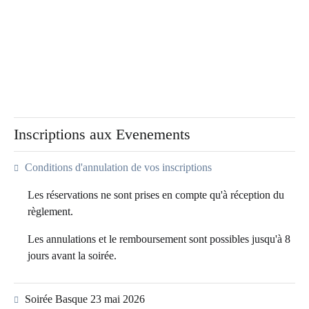
Inscriptions aux Evenements
Conditions d'annulation de vos inscriptions
Les réservations ne sont prises en compte qu'à réception du
règlement.
Les annulations et le remboursement sont possibles jusqu'à 8
jours avant la soirée.
Soirée Basque 23 mai 2026