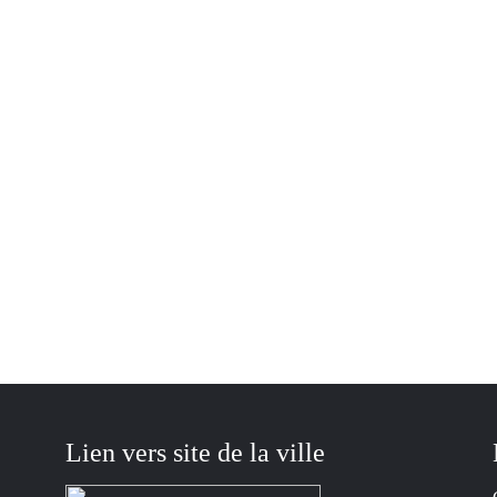
Lien vers site de la ville