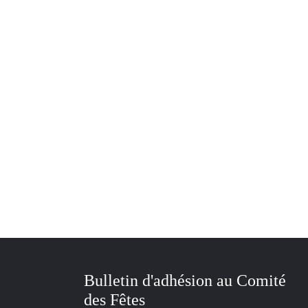
Bulletin d'adhésion au Comité
des Fêtes