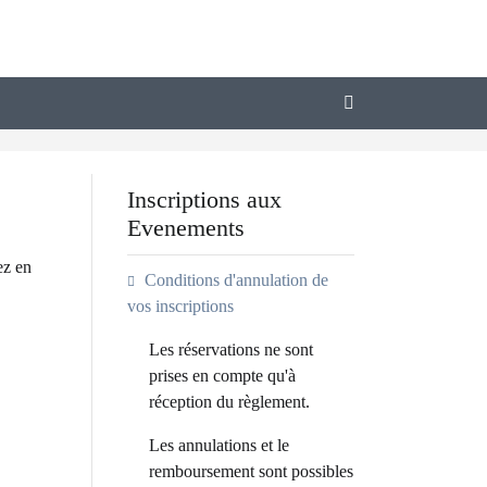
Inscriptions aux
Evenements
ez en
Conditions d'annulation de
vos inscriptions
Les réservations ne sont
prises en compte qu'à
réception du règlement.
Les annulations et le
remboursement sont possibles