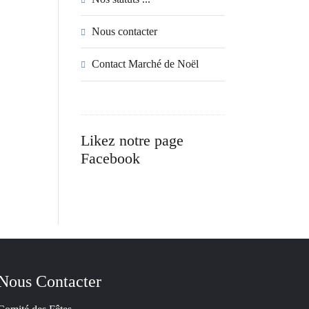
Nous contacter
Contact Marché de Noël
Likez notre page
Facebook
Nous Contacter