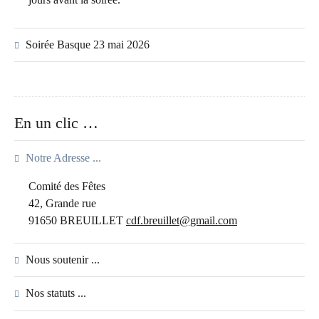
Soirée Basque 23 mai 2026
En un clic …
Notre Adresse ...
Comité des Fêtes
42, Grande rue
91650 BREUILLET
cdf.breuillet@gmail.com
Nous soutenir ...
Nos statuts ...