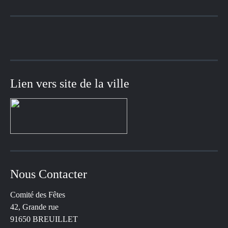
Lien vers site de la ville
Nous Contacter
Comité des Fêtes
42, Grande rue
91650 BREUILLET