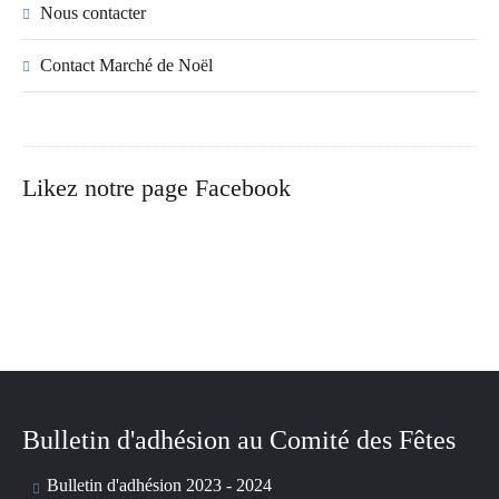
Nous contacter
Contact Marché de Noël
Likez notre page Facebook
Bulletin d'adhésion au Comité des Fêtes
Bulletin d'adhésion 2023 - 2024