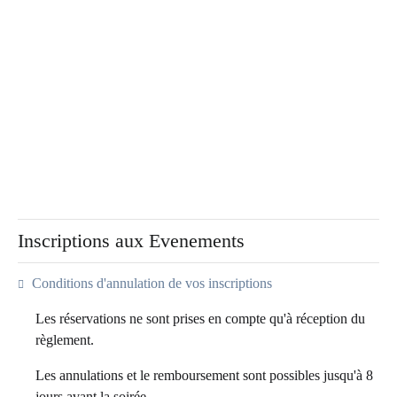
Inscriptions aux Evenements
Conditions d'annulation de vos inscriptions
Les réservations ne sont prises en compte qu'à réception du
règlement.
Les annulations et le remboursement sont possibles jusqu'à 8
jours avant la soirée.