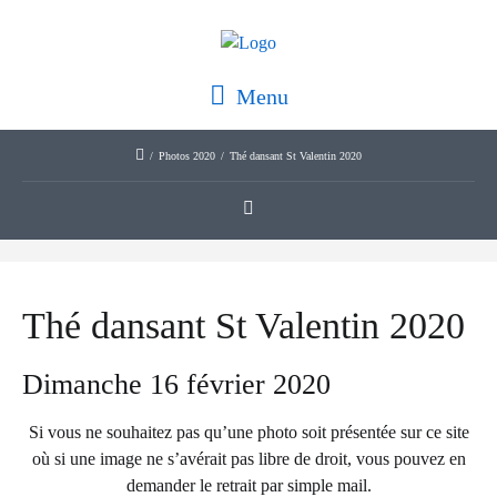
Menu
/
Photos 2020
/
Thé dansant St Valentin 2020
Thé dansant St Valentin 2020
Dimanche 16 février 2020
Si vous ne souhaitez pas qu’une photo soit présentée sur ce site
où si une image ne s’avérait pas libre de droit, vous pouvez en
demander le retrait par simple mail.