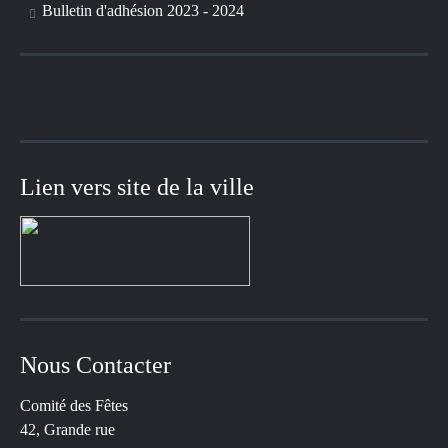
Bulletin d'adhésion 2023 - 2024
Lien vers site de la ville
Nous Contacter
Comité des Fêtes
42, Grande rue