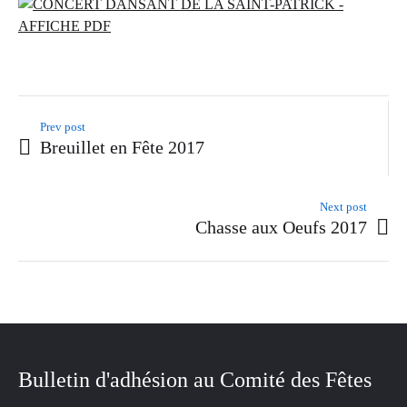
Prev post
Breuillet en Fête 2017
Next post
Chasse aux Oeufs 2017
Bulletin d'adhésion au Comité des Fêtes